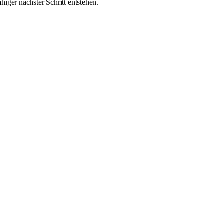
iger nächster Schritt entstehen.