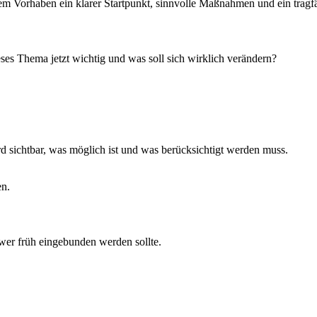
 Vorhaben ein klarer Startpunkt, sinnvolle Maßnahmen und ein tragfäh
ses Thema jetzt wichtig und was soll sich wirklich verändern?
 sichtbar, was möglich ist und was berücksichtigt werden muss.
en.
 wer früh eingebunden werden sollte.