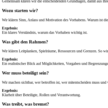
Gemeinsam klären wir die entscheidenden Grundlagen, damit aus Ihrem
Wozu starten wir?
Wir klären Sinn, Anlass und Motivation des Vorhabens. Warum ist die
Ergebnis:
Ein klares Verständnis, warum das Vorhaben wichtig ist.
Was gibt den Rahmen?
Wir klären Leitplanken, Spielräume, Ressourcen und Grenzen. So wird
Ergebnis:
Ein realistischer Blick auf Möglichkeiten, Vorgaben und Begrenzung
Wer muss beteiligt sein?
Wir machen sichtbar, wer betroffen ist, wer mitentscheiden muss und
Ergebnis:
Klarheit über Beteiligte, Rollen und Verantwortung.
Was treibt, was bremst?