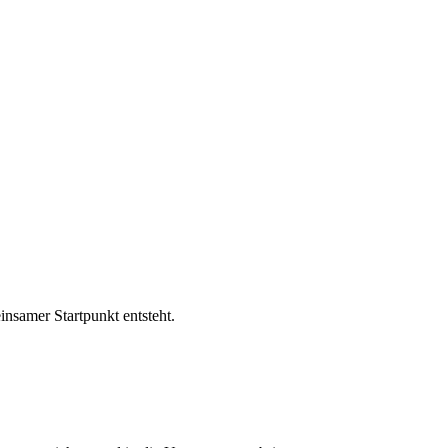
nsamer Startpunkt entsteht.