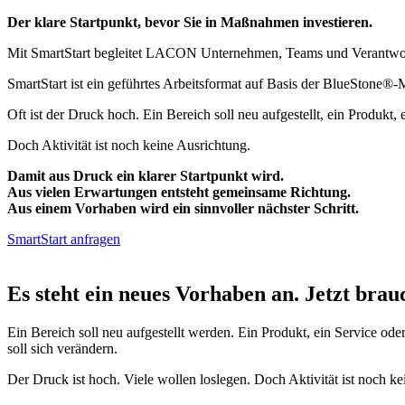
Der klare Startpunkt, bevor Sie in Maßnahmen investieren.
Mit SmartStart begleitet LACON Unternehmen, Teams und Verantwortli
SmartStart ist ein geführtes Arbeitsformat auf Basis der BlueStone
Oft ist der Druck hoch. Ein Bereich soll neu aufgestellt, ein Produkt
Doch Aktivität ist noch keine Ausrichtung.
Damit aus Druck ein klarer Startpunkt wird.
Aus vielen Erwartungen entsteht gemeinsame Richtung.
Aus einem Vorhaben wird ein sinnvoller nächster Schritt.
SmartStart anfragen
Es steht ein neues Vorhaben an. Jetzt brau
Ein Bereich soll neu aufgestellt werden. Ein Produkt, ein Service od
soll sich verändern.
Der Druck ist hoch. Viele wollen loslegen. Doch Aktivität ist noch ke