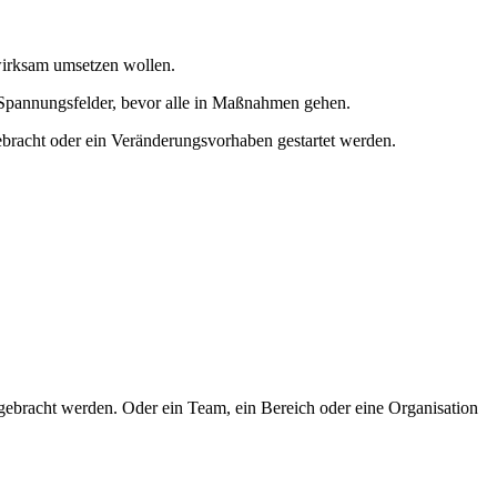
wirksam umsetzen wollen.
d Spannungsfelder, bevor alle in Maßnahmen gehen.
 gebracht oder ein Veränderungsvorhaben gestartet werden.
g gebracht werden. Oder ein Team, ein Bereich oder eine Organisation