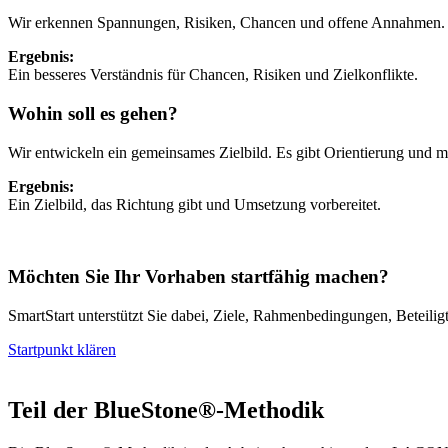
Wir erkennen Spannungen, Risiken, Chancen und offene Annahmen. S
Ergebnis:
Ein besseres Verständnis für Chancen, Risiken und Zielkonflikte.
Wohin soll es gehen?
Wir entwickeln ein gemeinsames Zielbild. Es gibt Orientierung und ma
Ergebnis:
Ein Zielbild, das Richtung gibt und Umsetzung vorbereitet.
Möchten Sie Ihr Vorhaben startfähig machen?
SmartStart unterstützt Sie dabei, Ziele, Rahmenbedingungen, Beteili
Startpunkt klären
Teil der BlueStone®-Methodik