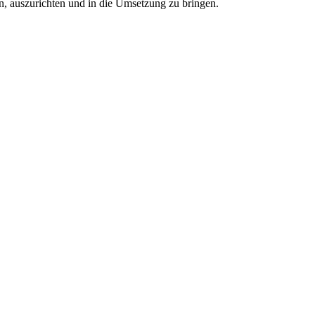
, auszurichten und in die Umsetzung zu bringen.