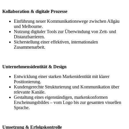
Kollaboration & digitale Prozesse
Einführung neuer Kommunikationswege zwischen Allgäu
und Melbourne.
Nutzung digitaler Tools zur Überwindung von Zeit- und
Distanzbarrieren.
Sicherstellung einer effektiven, internationalen
Zusammenarbeit.
Unternehmensidentität & Design
Entwicklung einer starken Markenidentität mit klarer
Positionierung.
Kundengerechte Strukturierung und Kommunikation über
relevante Kanäle.
Gestaltung eines eigenständigen, markenkonformen
Erscheinungsbildes – vom Logo bis zur gesamten visuellen
Sprache.
Umsetzung & Erfolgskontrolle