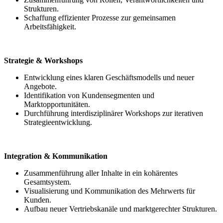
Strukturen.
Schaffung effizienter Prozesse zur gemeinsamen
Arbeitsfähigkeit.
Strategie & Workshops
Entwicklung eines klaren Geschäftsmodells und neuer
Angebote.
Identifikation von Kundensegmenten und
Marktopportunitäten.
Durchführung interdisziplinärer Workshops zur iterativen
Strategieentwicklung.
Integration & Kommunikation
Zusammenführung aller Inhalte in ein kohärentes
Gesamtsystem.
Visualisierung und Kommunikation des Mehrwerts für
Kunden.
Aufbau neuer Vertriebskanäle und marktgerechter Strukturen.