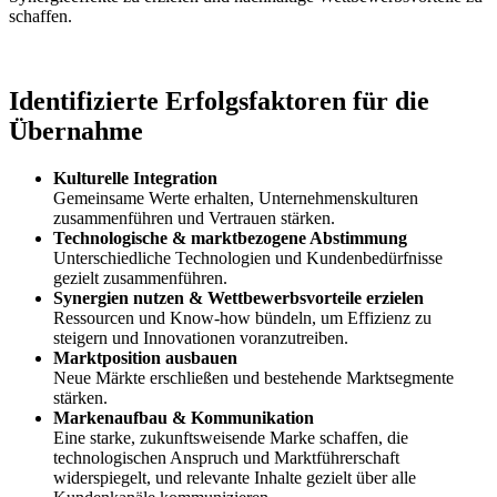
schaffen.
Identifizierte Erfolgsfaktoren für die
Übernahme
Kulturelle Integration
Gemeinsame Werte erhalten, Unternehmenskulturen
zusammenführen und Vertrauen stärken.
Technologische & marktbezogene Abstimmung
Unterschiedliche Technologien und Kundenbedürfnisse
gezielt zusammenführen.
Synergien nutzen & Wettbewerbsvorteile erzielen
Ressourcen und Know-how bündeln, um Effizienz zu
steigern und Innovationen voranzutreiben.
Marktposition ausbauen
Neue Märkte erschließen und bestehende Marktsegmente
stärken.
Markenaufbau & Kommunikation
Eine starke, zukunftsweisende Marke schaffen, die
technologischen Anspruch und Marktführerschaft
widerspiegelt, und relevante Inhalte gezielt über alle