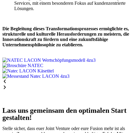
Services, mit einem besonderen Fokus auf kundenzentrierte
Lösungen.
Die Begleitung dieses Transformationsprozesses ermöglichte es,
strukturelle und kulturelle Herausforderungen zu meistern, die
Innovationskraft zu fördern und eine zukunftsfähige
Unternehmensphilosophie zu etablieren.
Lass uns gemeinsam den optimalen Start
gestalten!
Stelle sicher, dass euer Joint Venture oder eure Fusion mehr ist als