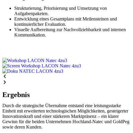
Strukturierung, Priorisierung und Umsetzung von
Aufgabenpaketen.
Entwicklung eines Gesamtplans mit Meilensteinen und
kontinuierlicher Evaluation.
Visuelle Aufbereitung zur Nachvollziehbarkeit und internen
Kommunikation.
Ergebnis
Durch die strategische Übernahme entstand eine leistungsstarke
Einheit mit erweiterten technologischen Möglichkeiten, gesteigerter
Innovationskraft und einer stärkeren Marktpräsenz – ein klarer
Gewinn für die beiden Unternehmen Hochland-Natec und GoldPeg
sowie deren Kunden.