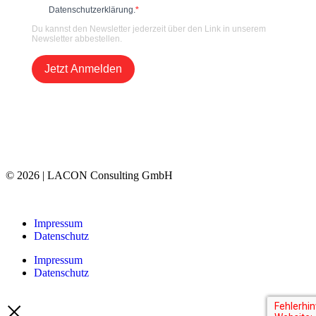
Datenschutzerklärung.
Du kannst den Newsletter jederzeit über den Link in unserem
Newsletter abbestellen.
Jetzt Anmelden
© 2026 | LACON Consulting GmbH
Impressum
Datenschutz
Impressum
Datenschutz