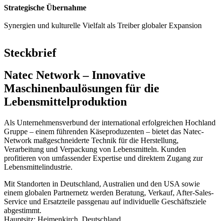
Strategische Übernahme
Synergien und kulturelle Vielfalt als Treiber globaler Expansion
Steckbrief
Natec Network – Innovative
Maschinenbaulösungen für die
Lebensmittelproduktion
Als Unternehmensverbund der international erfolgreichen Hochland
Gruppe – einem führenden Käseproduzenten – bietet das Natec-
Network maßgeschneiderte Technik für die Herstellung,
Verarbeitung und Verpackung von Lebensmitteln. Kunden
profitieren von umfassender Expertise und direktem Zugang zur
Lebensmittelindustrie.
Mit Standorten in Deutschland, Australien und den USA sowie
einem globalen Partnernetz werden Beratung, Verkauf, After-Sales-
Service und Ersatzteile passgenau auf individuelle Geschäftsziele
abgestimmt.
Hauptsitz: Heimenkirch, Deutschland.