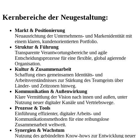
Kernbereiche der Neugestaltung:
Markt & Positionierung
Neuausrichtung der Unternehmens- und Markenidentität mit
einem klaren, kundenorientierten Portfolio.
Struktur & Führung
Transparente Verantwortungsbereiche und agile
Entscheidungsprozesse für eine flexible, global agierende
Organisation.
Kultur & Zusammenarbeit
Schaffung eines gemeinsamen Identitäts- und
Arbeitsverständnisses zur Stärkung des Teamgeists über
Länder- und Zeitzonen hinweg.
Kommunikation & Außenwirkung
Klare Vermittlung der Vision nach innen und außen, unter
Nutzung neuer digitaler Kanäle und Vertriebswege.
Prozesse & Tools
Einführung effizienter, digitaler Arbeits- und
Kommunikationsmethoden für eine reibungslose
Zusammenarbeit weltweit.
Synergien & Wachstum
Nutzung des gebündelten Know-hows zur Entwicklung neuer