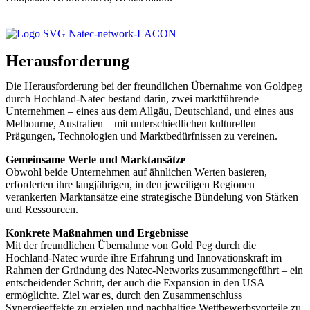
Herausforderung
Die Herausforderung bei der freundlichen Übernahme von Goldpeg
durch Hochland-Natec bestand darin, zwei marktführende
Unternehmen – eines aus dem Allgäu, Deutschland, und eines aus
Melbourne, Australien – mit unterschiedlichen kulturellen
Prägungen, Technologien und Marktbedürfnissen zu vereinen.
Gemeinsame Werte und Marktansätze
Obwohl beide Unternehmen auf ähnlichen Werten basieren,
erforderten ihre langjährigen, in den jeweiligen Regionen
verankerten Marktansätze eine strategische Bündelung von Stärken
und Ressourcen.
Konkrete Maßnahmen und Ergebnisse
Mit der freundlichen Übernahme von Gold Peg durch die
Hochland-Natec wurde ihre Erfahrung und Innovationskraft im
Rahmen der Gründung des Natec-Networks zusammengeführt – ein
entscheidender Schritt, der auch die Expansion in den USA
ermöglichte. Ziel war es, durch den Zusammenschluss
Synergieeffekte zu erzielen und nachhaltige Wettbewerbsvorteile zu