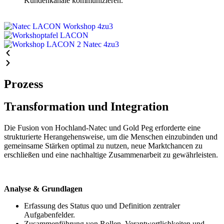
Kundenkanäle kommunizieren.
Prozess
Transformation und Integration
Die Fusion von Hochland-Natec und Gold Peg erforderte eine
strukturierte Herangehensweise, um die Menschen einzubinden und
gemeinsame Stärken optimal zu nutzen, neue Marktchancen zu
erschließen und eine nachhaltige Zusammenarbeit zu gewährleisten.
Analyse & Grundlagen
Erfassung des Status quo und Definition zentraler
Aufgabenfelder.
Zusammenführung von Rollen, Verantwortlichkeiten und