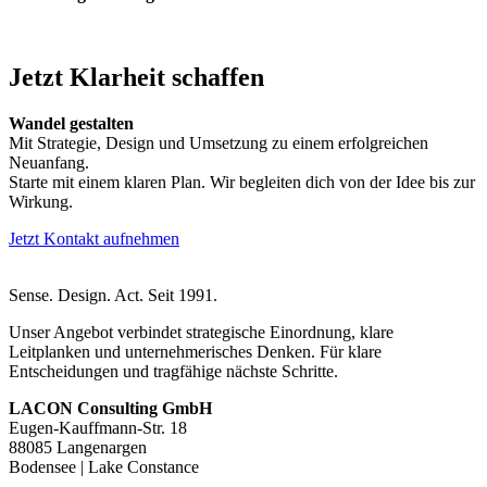
Jetzt Klarheit schaffen
Wandel gestalten
Mit Strategie, Design und Umsetzung zu einem erfolgreichen
Neuanfang.
Starte mit einem klaren Plan. Wir begleiten dich von der Idee bis zur
Wirkung.
Jetzt Kontakt aufnehmen
Sense. Design. Act. Seit 1991.
Unser Angebot verbindet strategische Einordnung, klare
Leitplanken und unternehmerisches Denken. Für klare
Entscheidungen und tragfähige nächste Schritte.
LACON Consulting GmbH
Eugen-Kauffmann-Str. 18
88085 Langenargen
Bodensee | Lake Constance